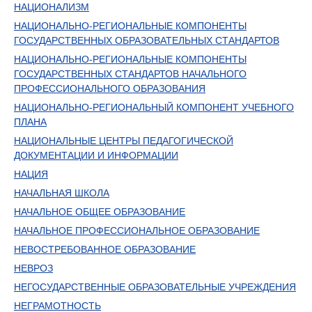
НАЦИОНАЛИЗМ
НАЦИОНАЛЬНО-РЕГИОНАЛЬНЫЕ КОМПОНЕНТЫ
ГОСУДАРСТВЕННЫХ ОБРАЗОВАТЕЛЬНЫХ СТАНДАРТОВ
НАЦИОНАЛЬНО-РЕГИОНАЛЬНЫЕ КОМПОНЕНТЫ
ГОСУДАРСТВЕННЫХ СТАНДАРТОВ НАЧАЛЬНОГО
ПРОФЕССИОНАЛЬНОГО ОБРАЗОВАНИЯ
НАЦИОНАЛЬНО-РЕГИОНАЛЬНЫЙ КОМПОНЕНТ УЧЕБНОГО
ПЛАНА
НАЦИОНАЛЬНЫЕ ЦЕНТРЫ ПЕДАГОГИЧЕСКОЙ
ДОКУМЕНТАЦИИ И ИНФОРМАЦИИ
НАЦИЯ
НАЧАЛЬНАЯ ШКОЛА
НАЧАЛЬНОЕ ОБЩЕЕ ОБРАЗОВАНИЕ
НАЧАЛЬНОЕ ПРОФЕССИОНАЛЬНОЕ ОБРАЗОВАНИЕ
НЕВОСТРЕБОВАННОЕ ОБРАЗОВАНИЕ
НЕВРОЗ
НЕГОСУДАРСТВЕННЫЕ ОБРАЗОВАТЕЛЬНЫЕ УЧРЕЖДЕНИЯ
НЕГРАМОТНОСТЬ