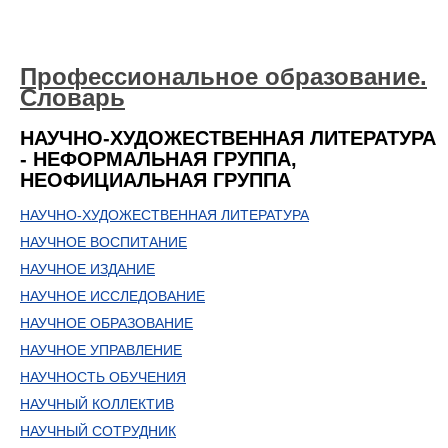
Профессиональное образование.
Словарь
НАУЧНО-ХУДОЖЕСТВЕННАЯ ЛИТЕРАТУРА
- НЕФОРМАЛЬНАЯ ГРУППА,
НЕОФИЦИАЛЬНАЯ ГРУППА
НАУЧНО-ХУДОЖЕСТВЕННАЯ ЛИТЕРАТУРА
НАУЧНОЕ ВОСПИТАНИЕ
НАУЧНОЕ ИЗДАНИЕ
НАУЧНОЕ ИССЛЕДОВАНИЕ
НАУЧНОЕ ОБРАЗОВАНИЕ
НАУЧНОЕ УПРАВЛЕНИЕ
НАУЧНОСТЬ ОБУЧЕНИЯ
НАУЧНЫЙ КОЛЛЕКТИВ
НАУЧНЫЙ СОТРУДНИК